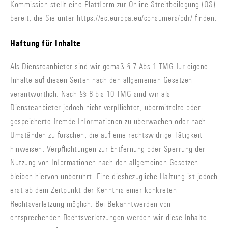
Kommission stellt eine Plattform zur Online-Streitbeilegung (OS)
bereit, die Sie unter https://ec.europa.eu/consumers/odr/ finden.
Haftung für Inhalte
Als Diensteanbieter sind wir gemäß § 7 Abs.1 TMG für eigene
Inhalte auf diesen Seiten nach den allgemeinen Gesetzen
verantwortlich. Nach §§ 8 bis 10 TMG sind wir als
Diensteanbieter jedoch nicht verpflichtet, übermittelte oder
gespeicherte fremde Informationen zu überwachen oder nach
Umständen zu forschen, die auf eine rechtswidrige Tätigkeit
hinweisen. Verpflichtungen zur Entfernung oder Sperrung der
Nutzung von Informationen nach den allgemeinen Gesetzen
bleiben hiervon unberührt. Eine diesbezügliche Haftung ist jedoch
erst ab dem Zeitpunkt der Kenntnis einer konkreten
Rechtsverletzung möglich. Bei Bekanntwerden von
entsprechenden Rechtsverletzungen werden wir diese Inhalte