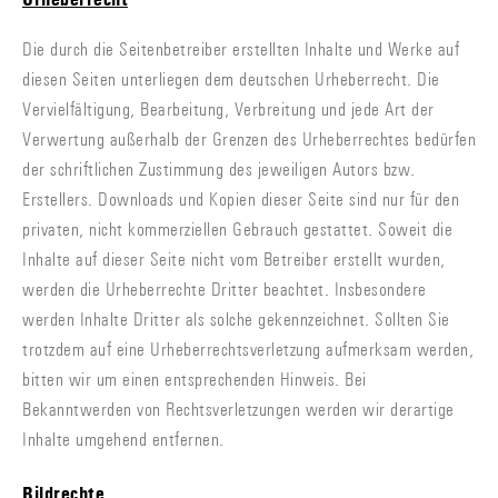
Die durch die Seitenbetreiber erstellten Inhalte und Werke auf
diesen Seiten unterliegen dem deutschen Urheberrecht. Die
Vervielfältigung, Bearbeitung, Verbreitung und jede Art der
Verwertung außerhalb der Grenzen des Urheberrechtes bedürfen
der schriftlichen Zustimmung des jeweiligen Autors bzw.
Erstellers. Downloads und Kopien dieser Seite sind nur für den
privaten, nicht kommerziellen Gebrauch gestattet. Soweit die
Inhalte auf dieser Seite nicht vom Betreiber erstellt wurden,
werden die Urheberrechte Dritter beachtet. Insbesondere
werden Inhalte Dritter als solche gekennzeichnet. Sollten Sie
trotzdem auf eine Urheberrechtsverletzung aufmerksam werden,
bitten wir um einen entsprechenden Hinweis. Bei
Bekanntwerden von Rechtsverletzungen werden wir derartige
Inhalte umgehend entfernen.
Bildrechte