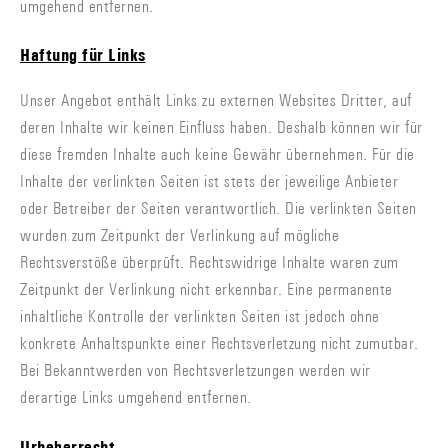
umgehend entfernen.
Haftung für Links
Unser Angebot enthält Links zu externen Websites Dritter, auf
deren Inhalte wir keinen Einfluss haben. Deshalb können wir für
diese fremden Inhalte auch keine Gewähr übernehmen. Für die
Inhalte der verlinkten Seiten ist stets der jeweilige Anbieter
oder Betreiber der Seiten verantwortlich. Die verlinkten Seiten
wurden zum Zeitpunkt der Verlinkung auf mögliche
Rechtsverstöße überprüft. Rechtswidrige Inhalte waren zum
Zeitpunkt der Verlinkung nicht erkennbar. Eine permanente
inhaltliche Kontrolle der verlinkten Seiten ist jedoch ohne
konkrete Anhaltspunkte einer Rechtsverletzung nicht zumutbar.
Bei Bekanntwerden von Rechtsverletzungen werden wir
derartige Links umgehend entfernen.
Urheberrecht